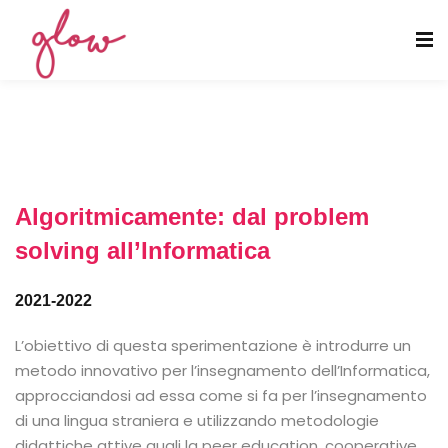
Algoritmicamente: dal problem
solving all’Informatica
2021-2022
L’obiettivo di questa sperimentazione è introdurre un
metodo innovativo per l’insegnamento dell’Informatica,
approcciandosi ad essa come si fa per l’insegnamento
di una lingua straniera e utilizzando metodologie
didattiche attive quali la peer education, cooperative