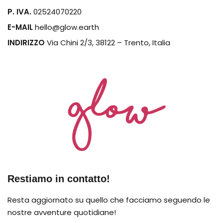
P. IVA.
02524070220
E-MAIL
hello@glow.earth
INDIRIZZO
Via Chini 2/3, 38122 – Trento, Italia
Restiamo in contatto!
Resta aggiornato su quello che facciamo seguendo le
nostre avventure quotidiane!