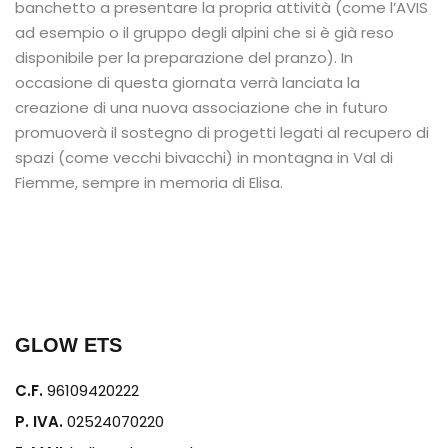
banchetto a presentare la propria attività (come l’AVIS
ad esempio o il gruppo degli alpini che si è già reso
disponibile per la preparazione del pranzo). In
occasione di questa giornata verrà lanciata la
creazione di una nuova associazione che in futuro
promuoverà il sostegno di progetti legati al recupero di
spazi (come vecchi bivacchi) in montagna in Val di
Fiemme, sempre in memoria di Elisa.
GLOW ETS
C.F.
96109420222
P. IVA.
02524070220