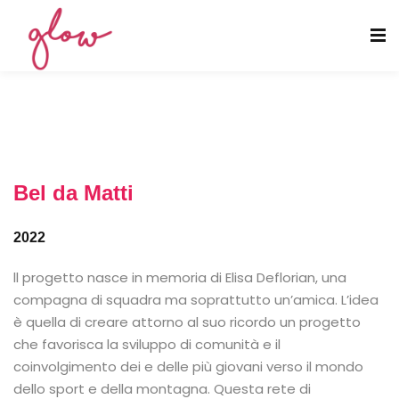
Bel da Matti
2022
ll progetto nasce in memoria di Elisa Deflorian, una
compagna di squadra ma soprattutto un’amica. L’idea
è quella di creare attorno al suo ricordo un progetto
che favorisca la sviluppo di comunità e il
coinvolgimento dei e delle più giovani verso il mondo
dello sport e della montagna. Questa rete di