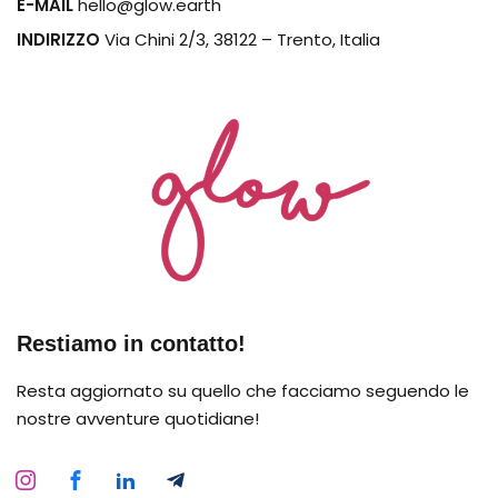
E-MAIL
hello@glow.earth
INDIRIZZO
Via Chini 2/3, 38122 – Trento, Italia
Restiamo in contatto!
Resta aggiornato su quello che facciamo seguendo le
nostre avventure quotidiane!