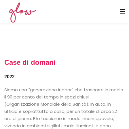
Case di domani
2022
Siamo una “generazione indoor” che trascorre in media
il 90 per cento del tempo in spazi chiusi
(Organizzazione Mondiale della Sanità); in auto, in
ufficio e soprattutto a casa, per un totale di circa 22
ore al giorno. E lo facciamo in modo inconsapevole,
vivendo in ambienti sigillati, male illuminati e poco