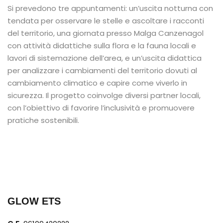
Si prevedono tre appuntamenti: un’uscita notturna con
tendata per osservare le stelle e ascoltare i racconti
del territorio, una giornata presso Malga Canzenagol
con attività didattiche sulla flora e la fauna locali e
lavori di sistemazione dell’area, e un’uscita didattica
per analizzare i cambiamenti del territorio dovuti al
cambiamento climatico e capire come viverlo in
sicurezza. Il progetto coinvolge diversi partner locali,
con l’obiettivo di favorire l’inclusività e promuovere
pratiche sostenibili.
GLOW ETS