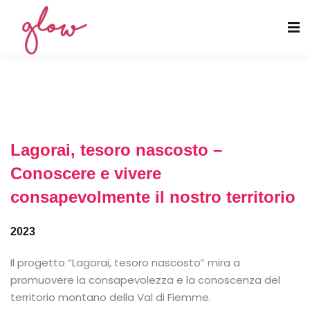
Lagorai, tesoro nascosto –
Conoscere e vivere
consapevolmente il nostro territorio
2023
Il progetto “Lagorai, tesoro nascosto” mira a
promuovere la consapevolezza e la conoscenza del
territorio montano della Val di Fiemme.