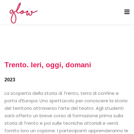
Trento. Ieri, oggi, domani
2023
La scoperta della storia di Trento, terra di confine e
porta d’Europa. Uno spettacolo per conoscere la storia
del territorio attraverso l’arte del teatro. Agli studenti
sarà offerto un breve corso di formazione prima sulla
storia di Trento e poi sulle tecniche attoriali e verrà
fornito loro un copione. I partecipanti apprenderanno le