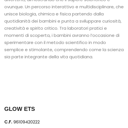
ovunque. Un percorso interattivo e multidisciplinare, che
unisce biologia, chimica e fisica partendo dalla
quotidianità dei bambini e punta a sviluppare curiosità,
creatività e spirito critico. Tra laboratori pratici e
momenti di scoperta, i bambini avranno l’occasione di
sperimentare con il metodo scientifico in modo
semplice e stimolante, comprendendo come la scienza
sia parte integrante della vita quotidiana.
GLOW ETS
C.F.
96109420222