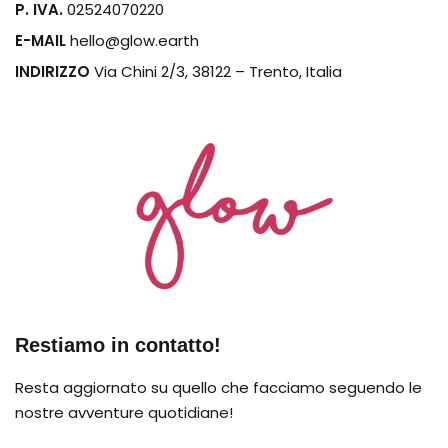
P. IVA.
02524070220
E-MAIL
hello@glow.earth
INDIRIZZO
Via Chini 2/3, 38122 – Trento, Italia
Restiamo in contatto!
Resta aggiornato su quello che facciamo seguendo le
nostre avventure quotidiane!