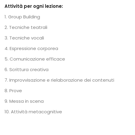
Attività per ogni lezione:
Group Building
Tecniche teatrali
Tecniche vocali
Espressione corporea
Comunicazione efficace
Scrittura creativa
Improvvisazione e rielaborazione dei contenuti
Prove
Messa in scena
Attività metacognitive