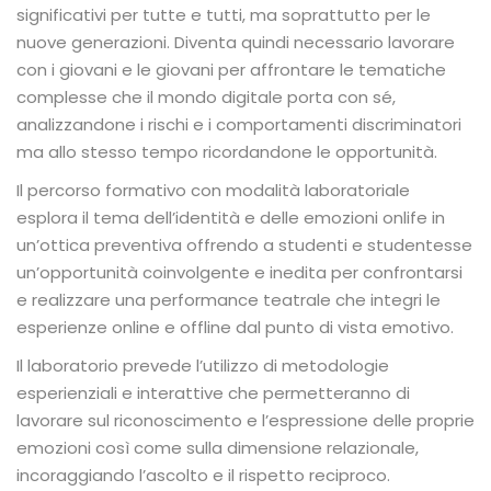
significativi per tutte e tutti, ma soprattutto per le
nuove generazioni. Diventa quindi necessario lavorare
con i giovani e le giovani per affrontare le tematiche
complesse che il mondo digitale porta con sé,
analizzandone i rischi e i comportamenti discriminatori
ma allo stesso tempo ricordandone le opportunità.
Il percorso formativo con modalità laboratoriale
esplora il tema dell’identità e delle emozioni onlife in
un’ottica preventiva offrendo a studenti e studentesse
un’opportunità coinvolgente e inedita per confrontarsi
e realizzare una performance teatrale che integri le
esperienze online e offline dal punto di vista emotivo.
Il laboratorio prevede l’utilizzo di metodologie
esperienziali e interattive che permetteranno di
lavorare sul riconoscimento e l’espressione delle proprie
emozioni così come sulla dimensione relazionale,
incoraggiando l’ascolto e il rispetto reciproco.