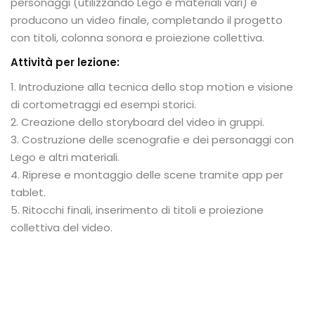
personaggi (utilizzando Lego e materiali vari) e
producono un video finale, completando il progetto
con titoli, colonna sonora e proiezione collettiva.
Attività per lezione:
1. Introduzione alla tecnica dello stop motion e visione
di cortometraggi ed esempi storici.
2. Creazione dello storyboard del video in gruppi.
3. Costruzione delle scenografie e dei personaggi con
Lego e altri materiali.
4. Riprese e montaggio delle scene tramite app per
tablet.
5. Ritocchi finali, inserimento di titoli e proiezione
collettiva del video.