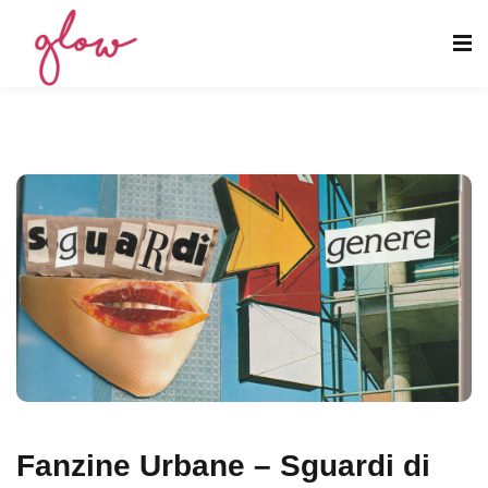
Fanzine Urbane – Sguardi di