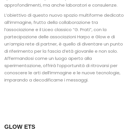
approfondimenti, ma anche laboratori e consulenze.
L’obiettivo di questo nuovo spazio multiforme dedicato
all’immagine, frutto della collaborazione tra
l’associazione e il Liceo classico “G. Prati”, con la
partecipazione delle associazioni Harpo e Glow e di
un’ampia rete di partner, è quello di diventare un punto
di riferimento per la fascia d’età giovanile e non solo.
Affermandosi come un luogo aperto alla
sperimentazione, offrirà l’opportunità di ritrovarsi per
conoscere le arti dell’immagine e le nuove tecnologie,
imparando a decodificarne i messaggi.
GLOW ETS