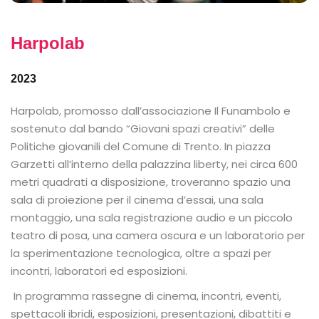
Harpolab
2023
Harpolab, promosso dall’associazione Il Funambolo e
sostenuto dal bando “Giovani spazi creativi” delle
Politiche giovanili del Comune di Trento. In piazza
Garzetti all’interno della palazzina liberty, nei circa 600
metri quadrati a disposizione, troveranno spazio una
sala di proiezione per il cinema d’essai, una sala
montaggio, una sala registrazione audio e un piccolo
teatro di posa, una camera oscura e un laboratorio per
la sperimentazione tecnologica, oltre a spazi per
incontri, laboratori ed esposizioni.
In programma rassegne di cinema, incontri, eventi,
spettacoli ibridi, esposizioni, presentazioni, dibattiti e