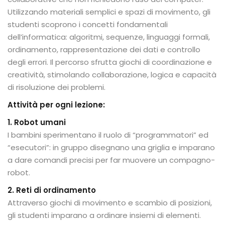
Utilizzando materiali semplici e spazi di movimento, gli
studenti scoprono i concetti fondamentali
dell’informatica: algoritmi, sequenze, linguaggi formali,
ordinamento, rappresentazione dei dati e controllo
degli errori. Il percorso sfrutta giochi di coordinazione e
creatività, stimolando collaborazione, logica e capacità
di risoluzione dei problemi.
Attività per ogni lezione:
1. Robot umani
I bambini sperimentano il ruolo di “programmatori” ed
“esecutori”: in gruppo disegnano una griglia e imparano
a dare comandi precisi per far muovere un compagno-
robot.
2. Reti di ordinamento
Attraverso giochi di movimento e scambio di posizioni,
gli studenti imparano a ordinare insiemi di elementi.