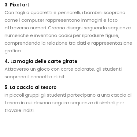
3. Pixel art
Con fogli a quadretti e pennarelli, i bambini scoprono
come i computer rappresentano immagini e foto
attraverso numeri. Creano disegni seguendo sequenze
numeriche e inventano codici per riprodurre figure,
comprendendo la relazione tra dati e rappresentazione
grafica.
4. La magia delle carte girate
Attraverso un gioco con carte colorate, gli studenti
scoprono il concetto di bit.
5. La caccia al tesoro
In piccoli gruppi gli studenti partecipano a una caccia al
tesoro in cui devono seguire sequenze di simboli per
trovare indizi.